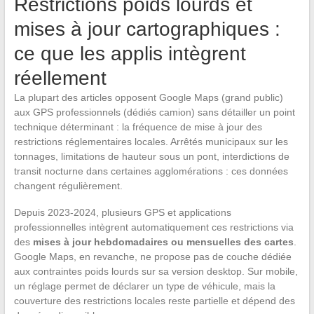
Restrictions poids lourds et
mises à jour cartographiques :
ce que les applis intègrent
réellement
La plupart des articles opposent Google Maps (grand public)
aux GPS professionnels (dédiés camion) sans détailler un point
technique déterminant : la fréquence de mise à jour des
restrictions réglementaires locales. Arrêtés municipaux sur les
tonnages, limitations de hauteur sous un pont, interdictions de
transit nocturne dans certaines agglomérations : ces données
changent régulièrement.
Depuis 2023-2024, plusieurs GPS et applications
professionnelles intègrent automatiquement ces restrictions via
des
mises à jour hebdomadaires ou mensuelles des cartes
.
Google Maps, en revanche, ne propose pas de couche dédiée
aux contraintes poids lourds sur sa version desktop. Sur mobile,
un réglage permet de déclarer un type de véhicule, mais la
couverture des restrictions locales reste partielle et dépend des