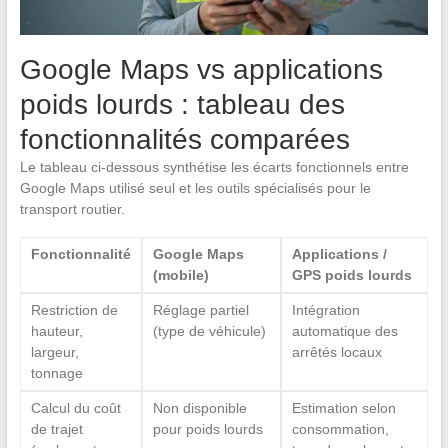
Google Maps vs applications
poids lourds : tableau des
fonctionnalités comparées
Le tableau ci-dessous synthétise les écarts fonctionnels entre
Google Maps utilisé seul et les outils spécialisés pour le
transport routier.
Fonctionnalité
Google Maps
Applications /
(mobile)
GPS poids lourds
Restriction de
Réglage partiel
Intégration
hauteur,
(type de véhicule)
automatique des
largeur,
arrêtés locaux
tonnage
Calcul du coût
Non disponible
Estimation selon
de trajet
pour poids lourds
consommation,