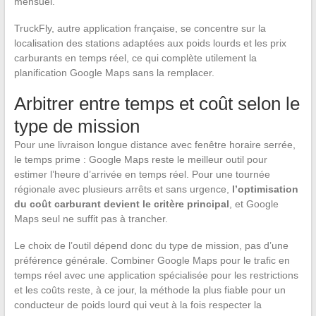
mensuel.
TruckFly, autre application française, se concentre sur la
localisation des stations adaptées aux poids lourds et les prix
carburants en temps réel, ce qui complète utilement la
planification Google Maps sans la remplacer.
Arbitrer entre temps et coût selon le
type de mission
Pour une livraison longue distance avec fenêtre horaire serrée,
le temps prime : Google Maps reste le meilleur outil pour
estimer l’heure d’arrivée en temps réel. Pour une tournée
régionale avec plusieurs arrêts et sans urgence,
l’optimisation
du coût carburant devient le critère principal
, et Google
Maps seul ne suffit pas à trancher.
Le choix de l’outil dépend donc du type de mission, pas d’une
préférence générale. Combiner Google Maps pour le trafic en
temps réel avec une application spécialisée pour les restrictions
et les coûts reste, à ce jour, la méthode la plus fiable pour un
conducteur de poids lourd qui veut à la fois respecter la