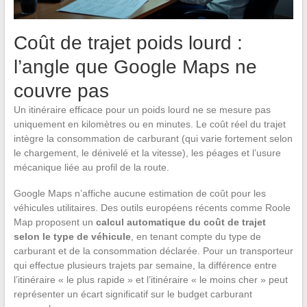
Coût de trajet poids lourd :
l’angle que Google Maps ne
couvre pas
Un itinéraire efficace pour un poids lourd ne se mesure pas
uniquement en kilomètres ou en minutes. Le coût réel du trajet
intègre la consommation de carburant (qui varie fortement selon
le chargement, le dénivelé et la vitesse), les péages et l’usure
mécanique liée au profil de la route.
Google Maps n’affiche aucune estimation de coût pour les
véhicules utilitaires. Des outils européens récents comme Roole
Map proposent un
calcul automatique du coût de trajet
selon le type de véhicule
, en tenant compte du type de
carburant et de la consommation déclarée. Pour un transporteur
qui effectue plusieurs trajets par semaine, la différence entre
l’itinéraire « le plus rapide » et l’itinéraire « le moins cher » peut
représenter un écart significatif sur le budget carburant