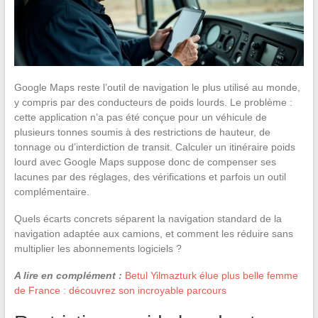
Google Maps reste l’outil de navigation le plus utilisé au monde,
y compris par des conducteurs de poids lourds. Le problème :
cette application n’a pas été conçue pour un véhicule de
plusieurs tonnes soumis à des restrictions de hauteur, de
tonnage ou d’interdiction de transit. Calculer un itinéraire poids
lourd avec Google Maps suppose donc de compenser ses
lacunes par des réglages, des vérifications et parfois un outil
complémentaire.
Quels écarts concrets séparent la navigation standard de la
navigation adaptée aux camions, et comment les réduire sans
multiplier les abonnements logiciels ?
A lire en complément :
Betul Yilmazturk élue plus belle femme
de France : découvrez son incroyable parcours