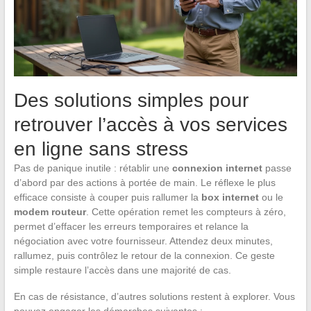
Des solutions simples pour
retrouver l’accès à vos services
en ligne sans stress
Pas de panique inutile : rétablir une
connexion internet
passe
d’abord par des actions à portée de main. Le réflexe le plus
efficace consiste à couper puis rallumer la
box internet
ou le
modem routeur
. Cette opération remet les compteurs à zéro,
permet d’effacer les erreurs temporaires et relance la
négociation avec votre fournisseur. Attendez deux minutes,
rallumez, puis contrôlez le retour de la connexion. Ce geste
simple restaure l’accès dans une majorité de cas.
En cas de résistance, d’autres solutions restent à explorer. Vous