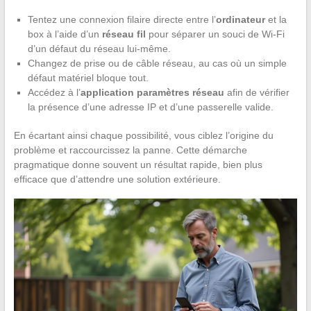
Tentez une connexion filaire directe entre l’
ordinateur
et la
box à l’aide d’un
réseau fil
pour séparer un souci de Wi-Fi
d’un défaut du réseau lui-même.
Changez de prise ou de câble réseau, au cas où un simple
défaut matériel bloque tout.
Accédez à l’
application paramètres réseau
afin de vérifier
la présence d’une adresse IP et d’une passerelle valide.
En écartant ainsi chaque possibilité, vous ciblez l’origine du
problème et raccourcissez la panne. Cette démarche
pragmatique donne souvent un résultat rapide, bien plus
efficace que d’attendre une solution extérieure.