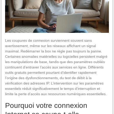
Les coupures de connexion surviennent souvent sans
avertissement, même sur les réseaux affichant un signal
maximal. Redémarrer la box ne règle pas toujours la panne.
Certaines anomalies matérielles ou logicielles persistent malgré
les manipulations de base, tandis que des paramètres oubliés
continuent d’entraver l’accès aux services en ligne. Différents
outils gratuits permettent pourtant d’identifier rapidement
l’origine des dysfonctionnements, du test de débit à la
vérification des adresses IP. L’intervention sur les paramètres
essentiels réduit significativement le temps d’interruption et
limite la perte d’accès aux ressources numériques essentielles.
Pourquoi votre connexion