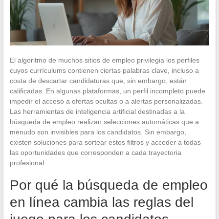
El algoritmo de muchos sitios de empleo privilegia los perfiles
cuyos currículums contienen ciertas palabras clave, incluso a
costa de descartar candidaturas que, sin embargo, están
calificadas. En algunas plataformas, un perfil incompleto puede
impedir el acceso a ofertas ocultas o a alertas personalizadas.
Las herramientas de inteligencia artificial destinadas a la
búsqueda de empleo realizan selecciones automáticas que a
menudo son invisibles para los candidatos. Sin embargo,
existen soluciones para sortear estos filtros y acceder a todas
las oportunidades que corresponden a cada trayectoria
profesional.
Por qué la búsqueda de empleo
en línea cambia las reglas del