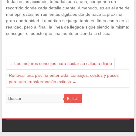
Todas estas acciones, tomadas una a una, componen un
recorrido donde cada detalle cuenta. A menudo, es en el arte de
manejar estas herramientas digitales donde nace la próxima
gran oportunidad. La partida se juega tanto en línea como en la
realidad, pero al final, la línea de llegada sigue siendo la misma:
conseguir el puesto que finalmente encienda la chispa.
←
Los mejores consejos para cuidar su salud a diario
Renovar una piscina enterrada: consejos, costos y pasos
para una transformación exitosa
→
Buscar