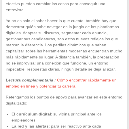
efectivo pueden cambiar las cosas para conseguir una
entrevista.
Ya no es solo el saber hacer lo que cuenta: también hay que
demostrar quién sabe navegar en la jungla de las plataformas
digitales. Adaptar su discurso, segmentar cada anuncio,
gestionar sus candidaturas, son estos nuevos reflejos los que
marcan la diferencia. Los perfiles dinámicos que saben
capitalizar sobre las herramientas modernas encuentran mucho
más rápidamente su lugar. A distancia también, la preparación
no se improvisa: una conexión que funcione, un entorno
impecable, respuestas claras, ningún detalle se deja al azar.
Lectura complementaria :
Cómo encontrar rápidamente un
empleo en línea y potenciar tu carrera
Retengamos los puntos de apoyo para avanzar en este entorno
digitalizado:
El currículum digital
: su vitrina principal ante los
empleadores.
La red y las alertas
: para ser reactivo ante cada