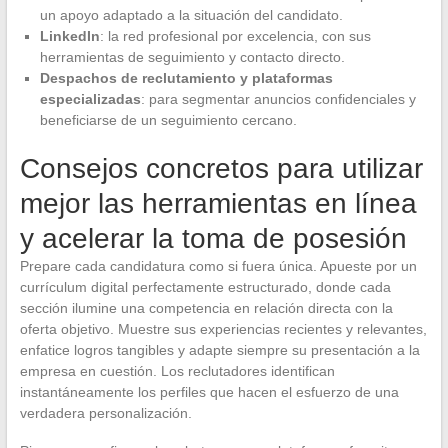
un apoyo adaptado a la situación del candidato.
LinkedIn
: la red profesional por excelencia, con sus
herramientas de seguimiento y contacto directo.
Despachos de reclutamiento y plataformas
especializadas
: para segmentar anuncios confidenciales y
beneficiarse de un seguimiento cercano.
Consejos concretos para utilizar
mejor las herramientas en línea
y acelerar la toma de posesión
Prepare cada candidatura como si fuera única. Apueste por un
currículum digital perfectamente estructurado, donde cada
sección ilumine una competencia en relación directa con la
oferta objetivo. Muestre sus experiencias recientes y relevantes,
enfatice logros tangibles y adapte siempre su presentación a la
empresa en cuestión. Los reclutadores identifican
instantáneamente los perfiles que hacen el esfuerzo de una
verdadera personalización.