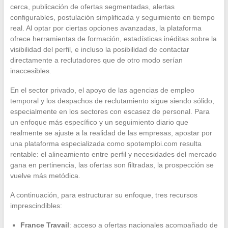
cerca, publicación de ofertas segmentadas, alertas
configurables, postulación simplificada y seguimiento en tiempo
real. Al optar por ciertas opciones avanzadas, la plataforma
ofrece herramientas de formación, estadísticas inéditas sobre la
visibilidad del perfil, e incluso la posibilidad de contactar
directamente a reclutadores que de otro modo serían
inaccesibles.
En el sector privado, el apoyo de las agencias de empleo
temporal y los despachos de reclutamiento sigue siendo sólido,
especialmente en los sectores con escasez de personal. Para
un enfoque más específico y un seguimiento diario que
realmente se ajuste a la realidad de las empresas, apostar por
una plataforma especializada como spotemploi.com resulta
rentable: el alineamiento entre perfil y necesidades del mercado
gana en pertinencia, las ofertas son filtradas, la prospección se
vuelve más metódica.
A continuación, para estructurar su enfoque, tres recursos
imprescindibles:
France Travail
: acceso a ofertas nacionales acompañado de