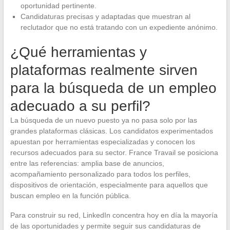
oportunidad pertinente.
Candidaturas precisas y adaptadas que muestran al
reclutador que no está tratando con un expediente anónimo.
¿Qué herramientas y
plataformas realmente sirven
para la búsqueda de un empleo
adecuado a su perfil?
La búsqueda de un nuevo puesto ya no pasa solo por las
grandes plataformas clásicas. Los candidatos experimentados
apuestan por herramientas especializadas y conocen los
recursos adecuados para su sector. France Travail se posiciona
entre las referencias: amplia base de anuncios,
acompañamiento personalizado para todos los perfiles,
dispositivos de orientación, especialmente para aquellos que
buscan empleo en la función pública.
Para construir su red, LinkedIn concentra hoy en día la mayoría
de las oportunidades y permite seguir sus candidaturas de