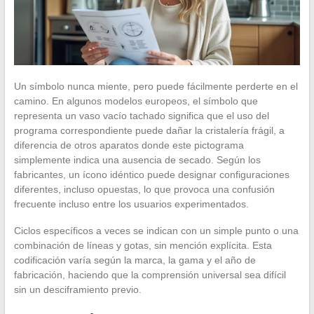
Un símbolo nunca miente, pero puede fácilmente perderte en el
camino. En algunos modelos europeos, el símbolo que
representa un vaso vacío tachado significa que el uso del
programa correspondiente puede dañar la cristalería frágil, a
diferencia de otros aparatos donde este pictograma
simplemente indica una ausencia de secado. Según los
fabricantes, un ícono idéntico puede designar configuraciones
diferentes, incluso opuestas, lo que provoca una confusión
frecuente incluso entre los usuarios experimentados.
Ciclos específicos a veces se indican con un simple punto o una
combinación de líneas y gotas, sin mención explícita. Esta
codificación varía según la marca, la gama y el año de
fabricación, haciendo que la comprensión universal sea difícil
sin un desciframiento previo.