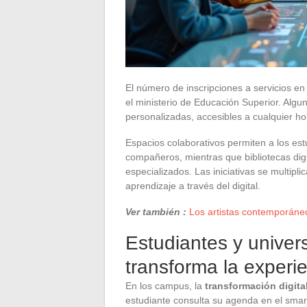
El número de inscripciones a servicios en
el ministerio de Educación Superior. Algu
personalizadas, accesibles a cualquier ho
Espacios colaborativos permiten a los est
compañeros, mientras que bibliotecas dig
especializados. Las iniciativas se multipl
aprendizaje a través del digital.
Ver también :
Los artistas contemporáne
Estudiantes y univers
transforma la experie
En los campus, la
transformación digita
estudiante consulta su agenda en el smar