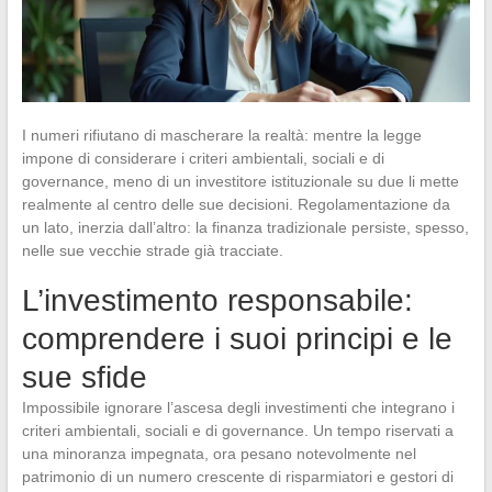
I numeri rifiutano di mascherare la realtà: mentre la legge
impone di considerare i criteri ambientali, sociali e di
governance, meno di un investitore istituzionale su due li mette
realmente al centro delle sue decisioni. Regolamentazione da
un lato, inerzia dall’altro: la finanza tradizionale persiste, spesso,
nelle sue vecchie strade già tracciate.
L’investimento responsabile:
comprendere i suoi principi e le
sue sfide
Impossibile ignorare l’ascesa degli investimenti che integrano i
criteri ambientali, sociali e di governance. Un tempo riservati a
una minoranza impegnata, ora pesano notevolmente nel
patrimonio di un numero crescente di risparmiatori e gestori di