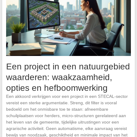
Een project in een natuurgebied
waarderen: waakzaamheid,
opties en hefboomwerking
Een akkoord verkrijgen voor een project in een STECAL-sector
vereist een sterke argumentatie. Streng, dit filter is vooral
bedoeld om het onmisbare toe te staan: afneembare
schuilplaatsen voor herders, micro-structuren gerelateerd aan
het leven van de gemeente, tijdelijke uitrustingen voor een
agrarische activiteit. Geen automatisme, elke aanvraag vereist
bewijs van noodzaak, geschiktheid en minimale impact van het