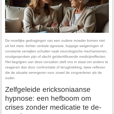
De moeilijke gedragingen van een oudere moeder komen niet
uit het niets. Achter verbale agressie, koppige weigeringen of
constante verwijten schuilen vaak neurologische mechanismen,
onuitgesproken pijn of slecht geïdentificeerde medicijneffecten.
Het begrijpen van deze oorzaken stelt ons in staat om anders te
reageren dan door confrontatie of terugtrekking, twee reflexen
die de situatie verergeren voor zowel de zorgverlener als de
ouder.
Zelfgeleide ericksoniaanse
hypnose: een hefboom om
crises zonder medicatie te de-