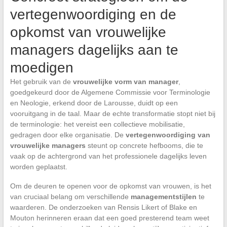
vertegenwoordiging en de
opkomst van vrouwelijke
managers dagelijks aan te
moedigen
Het gebruik van de
vrouwelijke vorm van manager
,
goedgekeurd door de Algemene Commissie voor Terminologie
en Neologie, erkend door de Larousse, duidt op een
vooruitgang in de taal. Maar de echte transformatie stopt niet bij
de terminologie: het vereist een collectieve mobilisatie,
gedragen door elke organisatie. De
vertegenwoordiging van
vrouwelijke managers
steunt op concrete hefbooms, die te
vaak op de achtergrond van het professionele dagelijks leven
worden geplaatst.
Om de deuren te openen voor de opkomst van vrouwen, is het
van cruciaal belang om verschillende
managementstijlen
te
waarderen. De onderzoeken van Rensis Likert of Blake en
Mouton herinneren eraan dat een goed presterend team weet