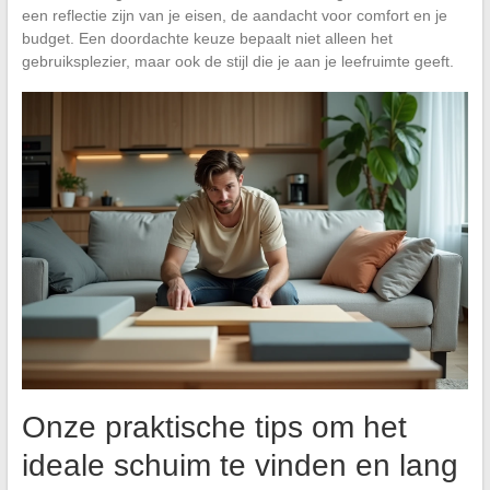
een reflectie zijn van je eisen, de aandacht voor comfort en je
budget. Een doordachte keuze bepaalt niet alleen het
gebruiksplezier, maar ook de stijl die je aan je leefruimte geeft.
Onze praktische tips om het
ideale schuim te vinden en lang