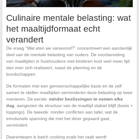
Culinaire mentale belasting: wat
het maaltijdformaat echt
verandert
De vraag “Wat eten we vanavond?” concentreert een aanzienlijk
deel van de mentale belasting van ouders. De voorbereiding
van maaltijden in huishoudens met kinderen kost veel meer tijd
dan men zich realiseert, naast de planning en de
boodschappen.
De formaten met een gemeenschappelijke basis en de zelf
samen te stellen maaltijden verminderen deze belasting op twee
manieren. De eerste:
minder beslissingen te nemen elke
dag
, aangezien de structuur van de maaltijd stabiel blijft (basis +
toppings). De tweede: minder conflicten aan tafel, wat de
emotionele spanning die met het diner gepaard gaat,
vermindert.
Daarentegen is batch cooking zoals het vaak wordt