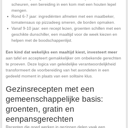
scheuren, een bereiding in een kom met een houten lepel
mengen.
Rond 6-7 jaar: ingrediënten afmeten met een maatbeker,
tomatensaus op pizzadeeg smeren, de borden opmaken.
Vanaf 9-10 jaar: een recept lezen, groenten schillen met een
geschikte dunschiller, een maaltijd voor de week kiezen en
helpen met de boodschappenlijst.
Een kind dat wekelijks een maaltijd kiest, investeert meer
aan tafel en accepteert gemakkelijker om onbekende gerechten
te proeven. Deze logica van geleidelijke verantwoordelijkheid
transformeert de voorbereiding van het avondeten in een
gedeeld moment in plaats van een solitaire klus.
Gezinsrecepten met een
gemeenschappelijke basis:
groenten, gratin en
eenpansgerechten
Recepten die goed werken in gezinnen delen vaak een