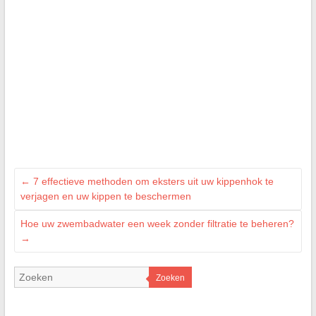
←
7 effectieve methoden om eksters uit uw kippenhok te
verjagen en uw kippen te beschermen
Hoe uw zwembadwater een week zonder filtratie te beheren?
→
Zoeken