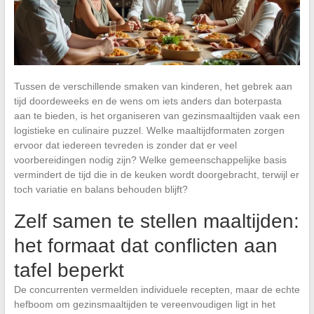
Tussen de verschillende smaken van kinderen, het gebrek aan
tijd doordeweeks en de wens om iets anders dan boterpasta
aan te bieden, is het organiseren van gezinsmaaltijden vaak een
logistieke en culinaire puzzel. Welke maaltijdformaten zorgen
ervoor dat iedereen tevreden is zonder dat er veel
voorbereidingen nodig zijn? Welke gemeenschappelijke basis
vermindert de tijd die in de keuken wordt doorgebracht, terwijl er
toch variatie en balans behouden blijft?
Zelf samen te stellen maaltijden:
het formaat dat conflicten aan
tafel beperkt
De concurrenten vermelden individuele recepten, maar de echte
hefboom om gezinsmaaltijden te vereenvoudigen ligt in het