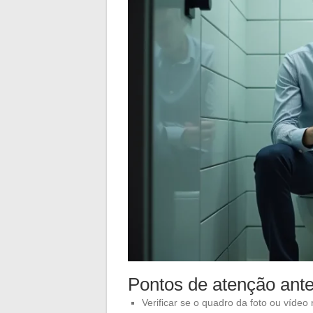
Pontos de atenção ante
Verificar se o quadro da foto ou víde