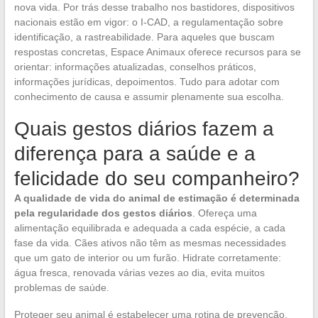
nova vida. Por trás desse trabalho nos bastidores, dispositivos
nacionais estão em vigor: o I-CAD, a regulamentação sobre
identificação, a rastreabilidade. Para aqueles que buscam
respostas concretas, Espace Animaux oferece recursos para se
orientar: informações atualizadas, conselhos práticos,
informações jurídicas, depoimentos. Tudo para adotar com
conhecimento de causa e assumir plenamente sua escolha.
Quais gestos diários fazem a
diferença para a saúde e a
felicidade do seu companheiro?
A qualidade de vida do animal de estimação é determinada
pela regularidade dos gestos diários
. Ofereça uma
alimentação equilibrada e adequada a cada espécie, a cada
fase da vida. Cães ativos não têm as mesmas necessidades
que um gato de interior ou um furão. Hidrate corretamente:
água fresca, renovada várias vezes ao dia, evita muitos
problemas de saúde.
Proteger seu animal é estabelecer uma rotina de prevenção.