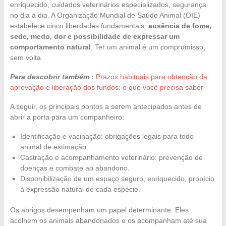
enriquecido, cuidados veterinários especializados, segurança
no dia a dia. A Organização Mundial de Saúde Animal (OIE)
estabelece cinco liberdades fundamentais:
ausência de fome,
sede, medo, dor e possibilidade de expressar um
comportamento natural
. Ter um animal é um compromisso,
sem volta.
Para descobrir também :
Prazos habituais para obtenção da
aprovação e liberação dos fundos: o que você precisa saber
A seguir, os principais pontos a serem antecipados antes de
abrir a porta para um companheiro:
Identificação e vacinação: obrigações legais para todo
animal de estimação.
Castração e acompanhamento veterinário: prevenção de
doenças e combate ao abandono.
Disponibilização de um espaço seguro, enriquecido, propício
à expressão natural de cada espécie.
Os abrigos desempenham um papel determinante. Eles
acolhem os animais abandonados e os acompanham até sua