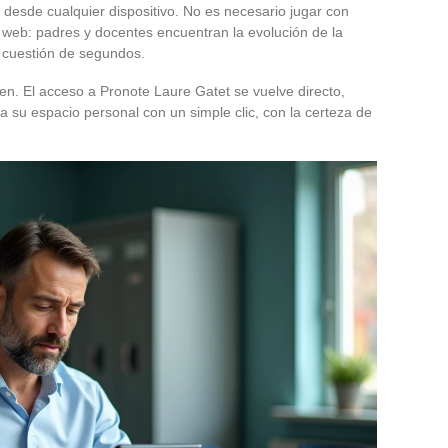
 desde cualquier dispositivo. No es necesario jugar con
n web: padres y docentes encuentran la evolución de la
n cuestión de segundos.
n. El acceso a Pronote Laure Gatet se vuelve directo,
 su espacio personal con un simple clic, con la certeza de