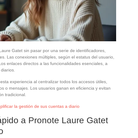
aure Gatet sin pasar por una serie de identificadores,
. Las conexiones múltiples, según el estatus del usuario,
os enlaces directos a las funcionalidades esenciales, a
diarios.
sta experiencia al centralizar todos los accesos útiles,
rios o mensajes. Los usuarios ganan en eficiencia y evitan
n tradicional.
lificar la gestión de sus cuentas a diario
ápido a Pronote Laure Gatet
o