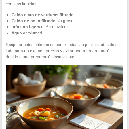
comidas líquidas:
Caldo claro de verduras filtrado
Caldo de pollo filtrado
sin grasa
Infusión ligera
o té sin azúcar
Agua
a voluntad
Respetar estos criterios es poner todas las posibilidades de su
lado para un examen preciso y evitar una reprogramación
debido a una preparación insuficiente.