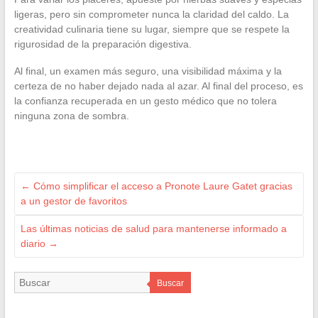
ligeras, pero sin comprometer nunca la claridad del caldo. La
creatividad culinaria tiene su lugar, siempre que se respete la
rigurosidad de la preparación digestiva.
Al final, un examen más seguro, una visibilidad máxima y la
certeza de no haber dejado nada al azar. Al final del proceso, es
la confianza recuperada en un gesto médico que no tolera
ninguna zona de sombra.
←
Cómo simplificar el acceso a Pronote Laure Gatet gracias
a un gestor de favoritos
Las últimas noticias de salud para mantenerse informado a
diario
→
Buscar