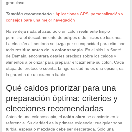
granulosa.
También recomendado :
Aplicaciones GPS: personalización y
consejos para una mejor navegación
No se deja nada al azar. Solo un colon realmente limpio
permitirá el descubrimiento de pólipos o de inicios de lesiones.
La elección alimentaria se juzga por su capacidad para eliminar
todo
residuo antes de la colonoscopia
. En el sitio La Santé
de Demain, encontrará detalles precisos sobre los caldos y
alimentos a priorizar para preparar eficazmente su colon. Cada
etapa del protocolo cuenta; la rigurosidad no es una opción, es
la garantía de un examen fiable.
Qué caldos priorizar para una
preparación óptima: criterios y
elecciones recomendadas
Antes de una colonoscopia, el
caldo claro
se convierte en la
referencia. Su claridad es la primera exigencia: cualquier sopa
turbia, espesa o mezclada debe ser descartada. Solo una