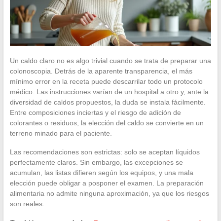
Un caldo claro no es algo trivial cuando se trata de preparar una
colonoscopia. Detrás de la aparente transparencia, el más
mínimo error en la receta puede descarrilar todo un protocolo
médico. Las instrucciones varían de un hospital a otro y, ante la
diversidad de caldos propuestos, la duda se instala fácilmente.
Entre composiciones inciertas y el riesgo de adición de
colorantes o residuos, la elección del caldo se convierte en un
terreno minado para el paciente.
Las recomendaciones son estrictas: solo se aceptan líquidos
perfectamente claros. Sin embargo, las excepciones se
acumulan, las listas difieren según los equipos, y una mala
elección puede obligar a posponer el examen. La preparación
alimentaria no admite ninguna aproximación, ya que los riesgos
son reales.