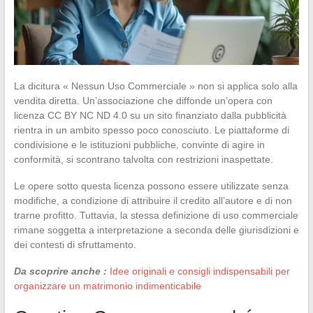
La dicitura « Nessun Uso Commerciale » non si applica solo alla
vendita diretta. Un’associazione che diffonde un’opera con
licenza CC BY NC ND 4.0 su un sito finanziato dalla pubblicità
rientra in un ambito spesso poco conosciuto. Le piattaforme di
condivisione e le istituzioni pubbliche, convinte di agire in
conformità, si scontrano talvolta con restrizioni inaspettate.
Le opere sotto questa licenza possono essere utilizzate senza
modifiche, a condizione di attribuire il credito all’autore e di non
trarne profitto. Tuttavia, la stessa definizione di uso commerciale
rimane soggetta a interpretazione a seconda delle giurisdizioni e
dei contesti di sfruttamento.
Da scoprire anche :
Idee originali e consigli indispensabili per
organizzare un matrimonio indimenticabile