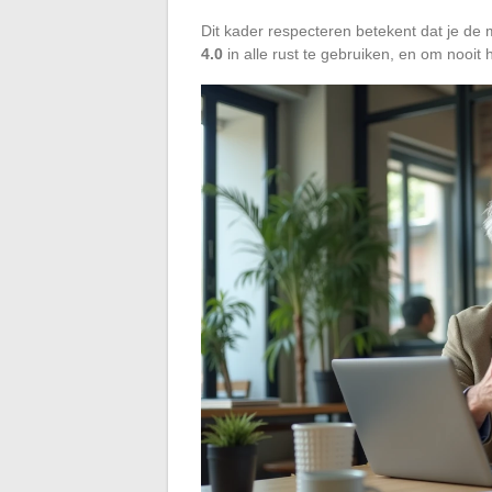
Dit kader respecteren betekent dat je d
4.0
in alle rust te gebruiken, en om nooi