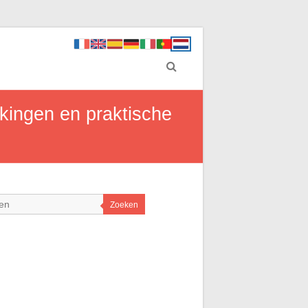
kingen en praktische
Zoeken