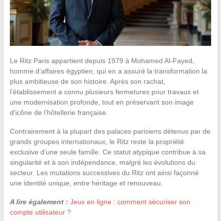
Le Ritz Paris appartient depuis 1979 à Mohamed Al-Fayed,
homme d’affaires égyptien, qui en a assuré la transformation la
plus ambitieuse de son histoire. Après son rachat,
l’établissement a connu plusieurs fermetures pour travaux et
une modernisation profonde, tout en préservant son image
d’icône de l’hôtellerie française.
Contrairement à la plupart des palaces parisiens détenus par de
grands groupes internationaux, le Ritz reste la propriété
exclusive d’une seule famille. Ce statut atypique contribue à sa
singularité et à son indépendance, malgré les évolutions du
secteur. Les mutations successives du Ritz ont ainsi façonné
une identité unique, entre héritage et renouveau.
A lire également :
Jeux en ligne : comment sécuriser son
compte utilisateur ?