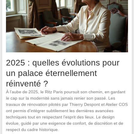
2025 : quelles évolutions pour
un palace éternellement
réinventé ?
À l’aube de 2025, le Ritz Paris poursuit son chemin, en gardant
le cap sur la modernité sans jamais renier son passé. Les
travaux de rénovation pilotés par Thierry Despont et Atelier COS
ont permis d’intégrer subtilement les dernières avancées
techniques tout en respectant l’esprit des lieux. Le design
évolue, guidé par une exigence de confort, de discrétion et de
respect du cadre historique.