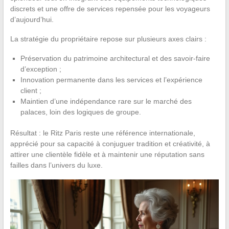
discrets et une offre de services repensée pour les voyageurs
d’aujourd’hui.
La stratégie du propriétaire repose sur plusieurs axes clairs :
Préservation du patrimoine architectural et des savoir-faire
d’exception ;
Innovation permanente dans les services et l’expérience
client ;
Maintien d’une indépendance rare sur le marché des
palaces, loin des logiques de groupe.
Résultat : le Ritz Paris reste une référence internationale,
apprécié pour sa capacité à conjuguer tradition et créativité, à
attirer une clientèle fidèle et à maintenir une réputation sans
failles dans l’univers du luxe.